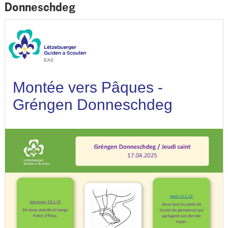
Donneschdeg